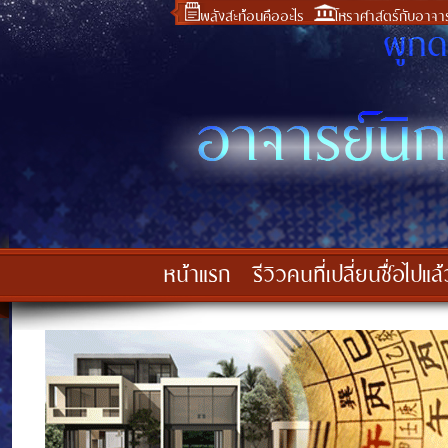
พลังสะท้อนคืออะไร
โหราศาสตร์กับอาจาร
หน้าแรก
รีวิวคนที่เปลี่ยนชื่อไปแล้