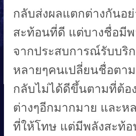
กลับส่งผลแตกต่างกันอย่า
สะท้อนที่ดี แต่บางชื่อมี
จากประสบการณ์รับบริการต
หลายๆคนเปลี่ยนชื่อตามห
กลับไม่ได้ดีขึ้นตามที่
ต่างๆอีกมากมาย และหล
ที่ให้โทษ แต่มีพลังสะท้