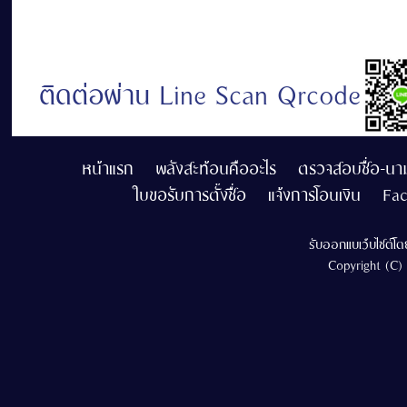
ติดต่อผ่าน Line Scan Qrcode
หน้าแรก
พลังสะท้อนคืออะไร
ตรวจสอบชื่อ-นา
ใบขอรับการตั้งชื่อ
แจ้งการโอนเงิน
Fa
รับออกแบเว็บไซต์
โด
Copyright (C)