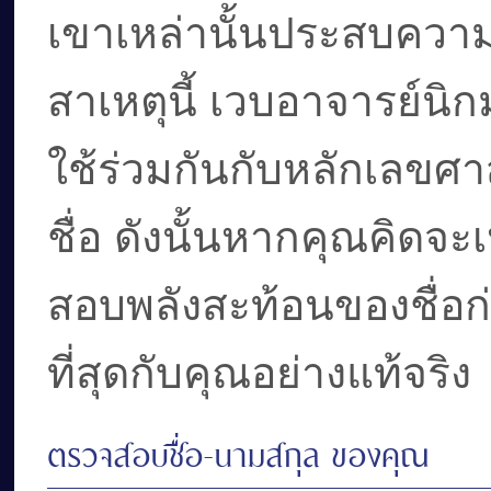
เขาเหล่านั้นประสบความสำ
สาเหตุนี้ เวบอาจารย์นิก
ใช้ร่วมกันกับหลักเลขศา
ชื่อ ดังนั้นหากคุณคิดจะ
สอบพลังสะท้อนของชื่อก่อนท
ที่สุดกับคุณอย่างแท้จริง
ตรวจสอบชื่อ-นามสกุล ของคุณ